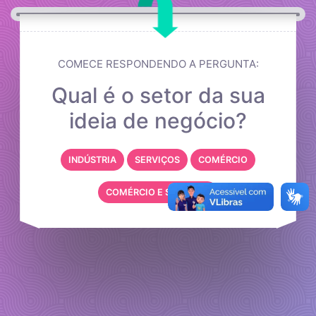
COMECE RESPONDENDO A PERGUNTA:
Qual é o setor da sua
ideia de negócio?
INDÚSTRIA
SERVIÇOS
COMÉRCIO
COMÉRCIO E SERVIÇOS