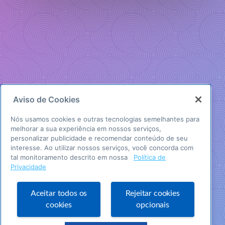
Aviso de Cookies
Nós usamos cookies e outras tecnologias semelhantes para
melhorar a sua experiência em nossos serviços,
personalizar publicidade e recomendar conteúdo de seu
interesse. Ao utilizar nossos serviços, você concorda com
tal monitoramento descrito em nossa
Política de
Privacidade
Aceitar todos os
Rejeitar cookies
cookies
opcionais