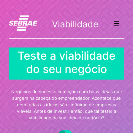
Viabilidade
Teste a viabilidade
do seu negócio
Negócios de sucesso começam com boas ideias que
surgem na cabeça do empreendedor. Acontece que
nem todas as ideias são sinônimo de empresas
viáveis. Antes de investir então, que tal testar a
viabilidade da sua ideia de negócio?